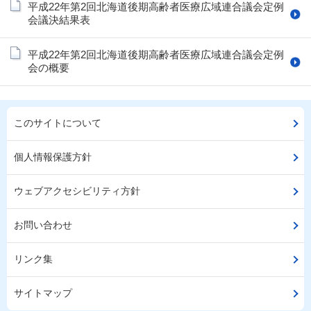
平成22年第2回北海道後期高齢者医療広域連合議会定例
会議決結果表
平成22年第2回北海道後期高齢者医療広域連合議会定例
会の概要
このサイトについて
個人情報保護方針
ウェブアクセシビリティ方針
お問い合わせ
リンク集
サイトマップ