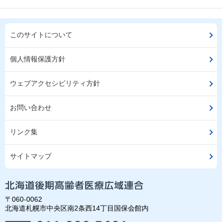
このサイトについて
個人情報保護方針
ウェブアクセシビリティ方針
お問い合わせ
リンク集
サイトマップ
〒060-0062
北海道札幌市中央区南2条西14丁目国保会館内