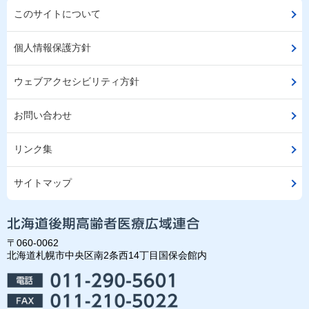
このサイトについて
個人情報保護方針
ウェブアクセシビリティ方針
お問い合わせ
リンク集
サイトマップ
〒060-0062
北海道札幌市中央区南2条西14丁目国保会館内