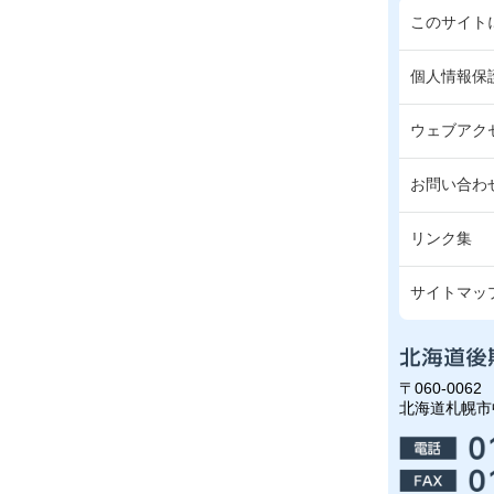
このサイト
個人情報保
ウェブアク
お問い合わ
リンク集
サイトマッ
〒060-0062
北海道札幌市