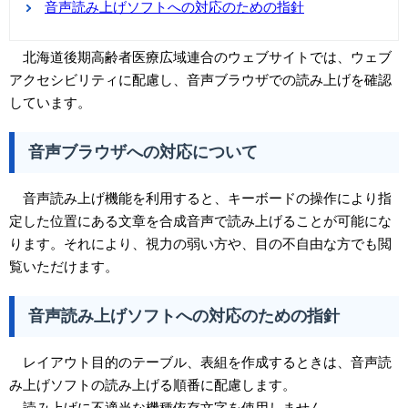
音声読み上げソフトへの対応のための指針
北海道後期高齢者医療広域連合のウェブサイトでは、ウェブ
アクセシビリティに配慮し、音声ブラウザでの読み上げを確認
しています。
音声ブラウザへの対応について
音声読み上げ機能を利用すると、キーボードの操作により指
定した位置にある文章を合成音声で読み上げることが可能にな
ります。それにより、視力の弱い方や、目の不自由な方でも閲
覧いただけます。
音声読み上げソフトへの対応のための指針
レイアウト目的のテーブル、表組を作成するときは、音声読
み上げソフトの読み上げる順番に配慮します。
読み上げに不適当な機種依存文字を使用しません。