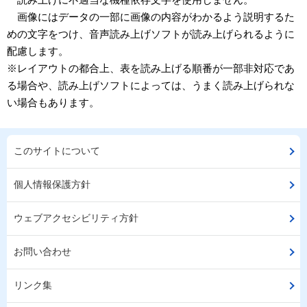
画像にはデータの一部に画像の内容がわかるよう説明するた
めの文字をつけ、音声読み上げソフトが読み上げられるように
配慮します。
※レイアウトの都合上、表を読み上げる順番が一部非対応であ
る場合や、読み上げソフトによっては、うまく読み上げられな
い場合もあります。
このサイトについて
個人情報保護方針
ウェブアクセシビリティ方針
お問い合わせ
リンク集