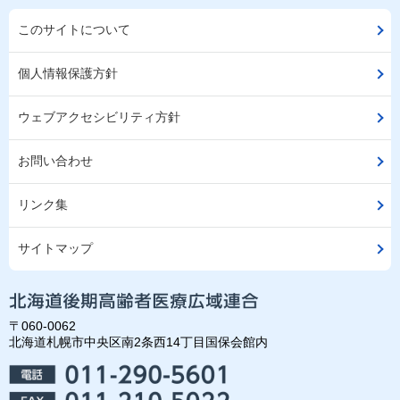
このサイトについて
個人情報保護方針
ウェブアクセシビリティ方針
お問い合わせ
リンク集
サイトマップ
〒060-0062
北海道札幌市中央区南2条西14丁目国保会館内