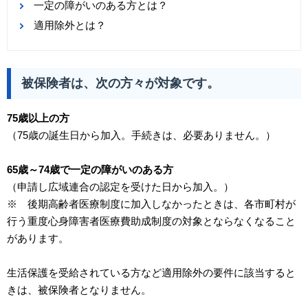
一定の障がいのある方とは？
適用除外とは？
被保険者は、次の方々が対象です。
75歳以上の方
（75歳の誕生日から加入。手続きは、必要ありません。）
65歳～74歳で一定の障がいのある方
（申請し広域連合の認定を受けた日から加入。）
※ 後期高齢者医療制度に加入しなかったときは、各市町村が
行う重度心身障害者医療費助成制度の対象とならなくなること
があります。
生活保護を受給されている方など適用除外の要件に該当すると
きは、被保険者となりません。