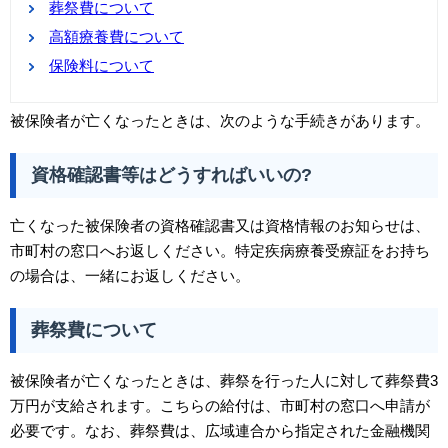
葬祭費について
高額療養費について
保険料について
被保険者が亡くなったときは、次のような手続きがあります。
資格確認書等はどうすればいいの?
亡くなった被保険者の資格確認書又は資格情報のお知らせは、
市町村の窓口へお返しください。特定疾病療養受療証をお持ち
の場合は、一緒にお返しください。
葬祭費について
被保険者が亡くなったときは、葬祭を行った人に対して葬祭費3
万円が支給されます。こちらの給付は、市町村の窓口へ申請が
必要です。なお、葬祭費は、広域連合から指定された金融機関