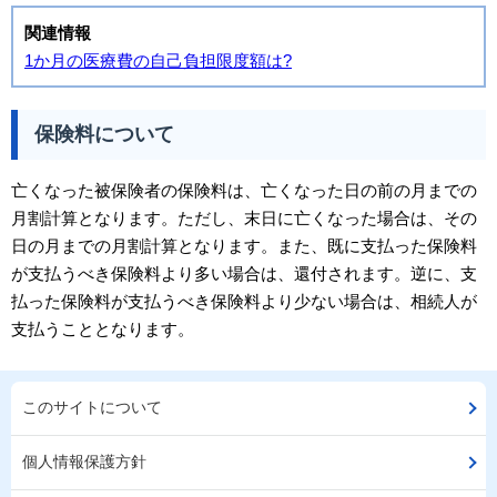
関連情報
1か月の医療費の自己負担限度額は?
保険料について
亡くなった被保険者の保険料は、亡くなった日の前の月までの
月割計算となります。ただし、末日に亡くなった場合は、その
日の月までの月割計算となります。また、既に支払った保険料
が支払うべき保険料より多い場合は、還付されます。逆に、支
払った保険料が支払うべき保険料より少ない場合は、相続人が
支払うこととなります。
このサイトについて
個人情報保護方針