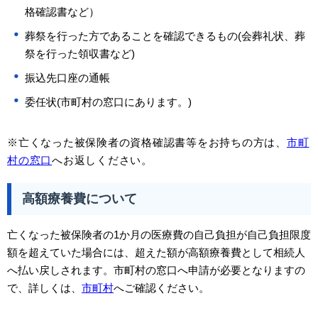
格確認書など）
葬祭を行った方であることを確認できるもの(会葬礼状、葬
祭を行った領収書など)
振込先口座の通帳
委任状(市町村の窓口にあります。)
※亡くなった被保険者の資格確認書等をお持ちの方は、
市町
村の窓口
へお返しください。
高額療養費について
亡くなった被保険者の1か月の医療費の自己負担が自己負担限度
額を超えていた場合には、超えた額が高額療養費として相続人
へ払い戻しされます。市町村の窓口へ申請が必要となりますの
で、詳しくは、
市町村
へご確認ください。