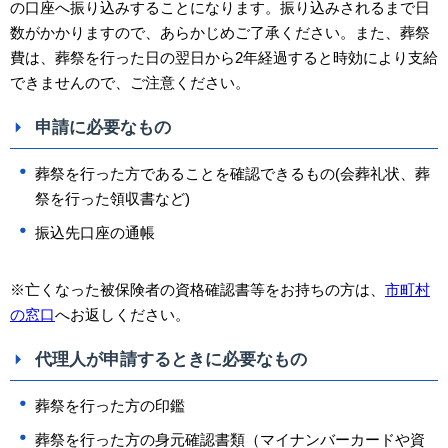
の口座へ振り込みすることになります。振り込みされるまで日
数がかかりますので、あらかじめご了承ください。また、葬祭
費は、葬祭を行った日の翌日から2年経過すると時効により支給
できませんので、ご注意ください。
申請に必要なもの
葬祭を行った方であることを確認できるもの(会葬礼状、葬
祭を行った領収書など)
振込先口座の通帳
※亡くなった被保険者の資格確認書等をお持ちの方は、
市町村
の窓口
へお返しください。
代理人が申請するときに必要なもの
葬祭を行った方の印鑑
葬祭を行った方の身元確認書類（マイナンバーカードや資