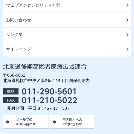
ウェブアクセシビリティ方針
お問い合わせ
リンク集
サイトマップ
〒060-0062
北海道札幌市中央区南2条西14丁目国保会館内
（受付時間 平日 8：45～17：30）