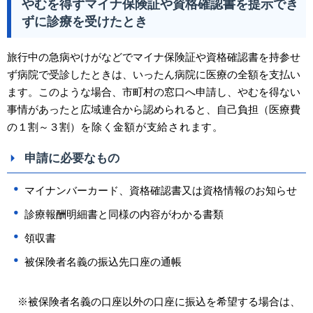
やむを得ずマイナ保険証や資格確認書を提示でき
ずに診療を受けたとき
旅行中の急病やけがなどでマイナ保険証や資格確認書を持参せ
ず病院で受診したときは、いったん病院に医療の全額を支払い
ます。このような場合、市町村の窓口へ申請し、やむを得ない
事情があったと広域連合から認められると、自己負担（医療費
の１割～３割）
を除く金額が支給されます。
申請に必要なもの
マイナンバーカード、資格確認書又は資格情報のお知らせ
診療報酬明細書と同様の内容がわかる書類
領収書
被保険者名義の振込先口座の通帳
※被保険者名義の口座以外の口座に振込を希望する場合は、