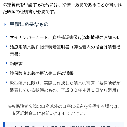
の療養費を申請する場合には、治療上必要であることが書かれ
た医師の証明書が必要です。
申請に必要なもの
マイナンバーカード、資格確認書又は資格情報のお知らせ
治療用装具製作指示装着証明書（弾性着衣の場合は装着指
示書）
領収書
被保険者名義の振込先口座の通帳
靴型装具に限り、実際に作成した装具の写真（被保険者が
装着している状態のもの。平成３０年４月１日から適用）
※被保険者名義の口座以外の口座に振込を希望する場合は、
市区町村窓口にお問い合わせください。