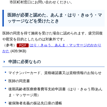
市区町村窓口にお問い合わせください。
医師が必要と認めた、あんま・はり・きゅう・マ
ッサージなどを受けたとき
医師の同意を得て施術を受けた場合に認められます。疲労回復
や慰安を目的としたものは対象外です。
（参考）
はり・きゅう、あんま・マッサージのかかり
かた
(439.9KB)
申請に必要なもの
マイナンバーカード、資格確認書又は資格情報のお知らせ
医師の同意書
後期高齢者医療療養費等支給申請書（はり・きゅう用/あん
ま・マッサージ用）
被保険者名義の振込先口座の通帳