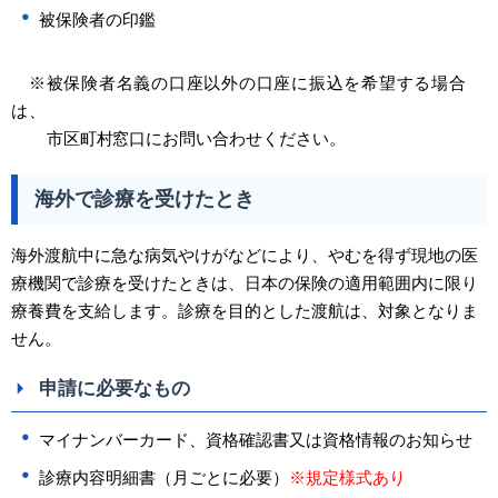
被保険者の印鑑
※被保険者名義の口座以外の口座に振込を希望する場合
は、
​
市区町村窓口にお問い合わせください。
海外で診療を受けたとき
海外渡航中に急な病気やけがなどにより、やむを得ず現地の医
療機関で診療を受けたときは、日本の保険の適用範囲内に限り
療養費を支給します。診療を目的とした渡航は、対象となりま
せん。
申請に必要なもの
マイナンバーカード、資格確認書又は資格情報のお知らせ
診療内容明細書（月ごとに必要）
※規定様式あり