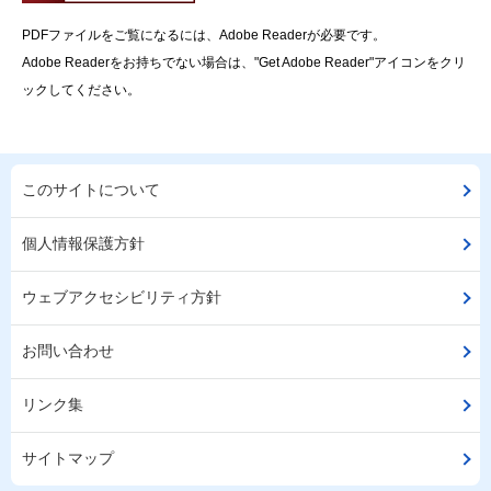
PDFファイルをご覧になるには、Adobe Readerが必要です。
Adobe Readerをお持ちでない場合は、"Get Adobe Reader"アイコンをクリ
ックしてください。
このサイトについて
個人情報保護方針
ウェブアクセシビリティ方針
お問い合わせ
リンク集
サイトマップ