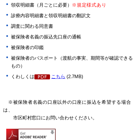
領収明細書（月ごとに必要）
※規定様式あり
診療内容明細書と領収明細書の翻訳文
調査に関わる同意書
被保険者名義の振込先口座の通帳
被保険者の印鑑
被保険者のパスポート（渡航の事実、期間等が確認できる
もの）
くわしくは
こちら
(2.7MB)
※被保険者名義の口座以外の口座に振込を希望する場合
は、
​
市区町村窓口にお問い合わせください。