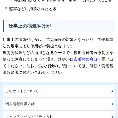
監獄などに拘禁されたとき
仕事上の病気やけが
仕事上の病気やけがは、労災保険の対象となったり、労働基準
法の規定により使用者の負担となります。
※労災保険などの適用となるケースで、後期高齢者医療制度を
使って診療してしまった場合、速やかに
市町村の窓口
へ届け出
てください。なお、労災保険の手続については、所轄の労働基
準監督署にお問い合わせください
このサイトについて
個人情報保護方針
ウェブアクセシビリティ方針