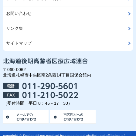
お問い合わせ
リンク集
サイトマップ
〒060-0062
北海道札幌市中央区南2条西14丁目国保会館内
（受付時間 平日 8：45～17：30）