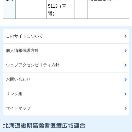
5113（直
通）
このサイトについて
個人情報保護方針
ウェブアクセシビリティ方針
お問い合わせ
リンク集
サイトマップ