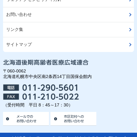
お問い合わせ
リンク集
サイトマップ
〒060-0062
北海道札幌市中央区南2条西14丁目国保会館内
（受付時間 平日 8：45～17：30）