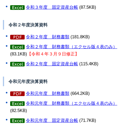
令和３年度 固定資産台帳
(87.5KB)
令和２年度決算資料
令和２年度 財務書類
(181.8KB)
令和２年度 財務書類（エクセル版４表のみ）
(83.1KB)
【令和
４年３月９日修正】
令和２年度 固定資産台帳
(115.4KB)
令和元年度決算資料
令和元年度 財務書類
(664.2KB)
令和元年度 財務書類（エクセル版４表のみ）
(82.5KB)
令和元年度 固定資産台帳
(71.7KB)