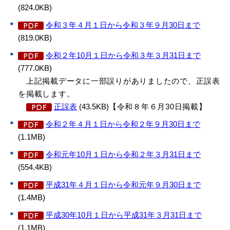
(824.0KB)
令和３年４月１日から令和３年９月30日まで
(819.0KB)
令和２年10月１日から令和３年３月31日まで
(777.0KB)
上記掲載データに一部誤りがありましたので、正誤表
を掲載します。
正誤表
(43.5KB)
【令和８年６月30日掲載】
令和２年４月１日から令和２年９月30日まで
(1.1MB)
令和元年10月１日から令和２年３月31日まで
(554.4KB)
平成31年４月１日から令和元年９月30日まで
(1.4MB)
平成30年10月１日から平成31年３月31日まで
(1.1MB)