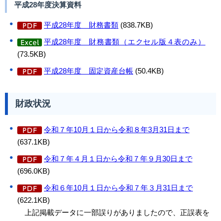
平成28年度決算資料
平成28年度 財務書類
(838.7KB)
平成28年度
財務書類（エクセル版４表のみ
）
(73.5KB)
平成28年度 固定資産台帳
(50.4KB)
財政状況
令和７年10月１日から令和８年3月31日まで
(637.1KB)
令和７年４月１日から令和７年９月30日まで
(696.0KB)
令和６年10月１日から令和７年３月31日まで
(622.1KB)
上記掲載データに一部誤りがありましたので、正誤表を