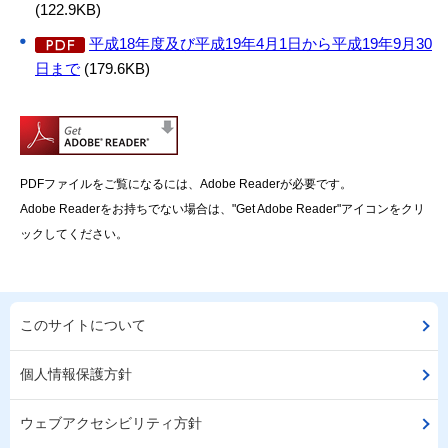
(122.9KB)
平成18年度及び平成19年4月1日から平成19年9月30
日まで
(179.6KB)
PDFファイルをご覧になるには、Adobe Readerが必要です。
Adobe Readerをお持ちでない場合は、"Get Adobe Reader"アイコンをクリ
ックしてください。
このサイトについて
個人情報保護方針
ウェブアクセシビリティ方針