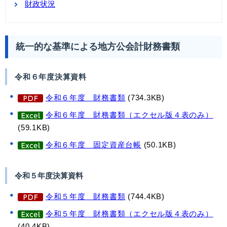
財政状況
統一的な基準による地方公会計財務書類
令和６年度決算資料
令和６年度 財務書類
(734.3KB)
令和６年度 財務書類（エクセル版４表のみ）
(59.1KB)
令和６年度 固定資産台帳
(50.1KB)
令和５年度決算資料
令和５年度 財務書類
(744.4KB)
令和５年度 財務書類（エクセル版４表のみ）
(40.4KB)