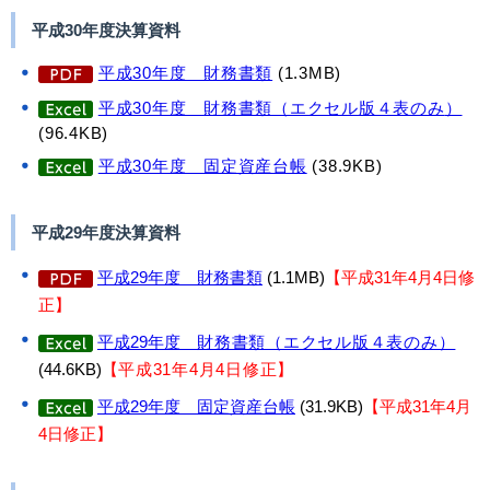
平成30年度決算資料
平成30年度 財務書類
(1.3MB)
平成30年度
財務書類（エクセル版４表のみ
）
(96.4KB)
平成30年度 固定資産台帳
(38.9KB)
平成29年度決算資料
平成29年度 財務書類
(1.1MB)
【平成31年4月4日修
正】
平成29年度
財務書類（エクセル版４表のみ）
(44.6KB)
【
平成31年4月4日修正】
平成29年度 固定資産台帳
(31.9KB)
【平成31年4月
4日修正】