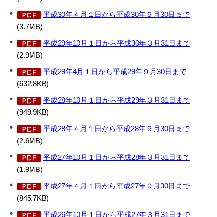
平成30年４月１日から平成30年９月30日まで
(3.7MB)
平成29年10月１日から平成30年３月31日まで
(2.9MB)
平成29年4月１日から平成29年９月30日まで
(632.8KB)
平成28年10月１日から平成29年３月31日まで
(949.9KB)
平成28年４月１日から平成28年９月30日まで
(2.6MB)
平成27年10月１日から平成28年３月31日まで
(1.9MB)
平成27年４月１日から平成27年９月30日まで
(845.7KB)
平成26年10月１日から平成27年３月31日まで