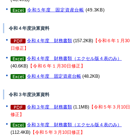
令和５年度 固定資産台帳
(49.3KB)
令和４年度決算資料
令和４年度 財務書類
(157.2KB)
【令和６年１月30
日修正】
令和４年度 財務書類（エクセル版４表のみ）
(40.6KB)
【令和６年１月30日修正】
令和４年度 固定資産台帳
(48.2KB)
令和３年度決算資料
令和３年度 財務書類
(1.1MB)
【令和５年３月10日
修正】
令和３年度 財務書類（エクセル版４表のみ）
(112.4KB)
【令和５年３月10日修正】