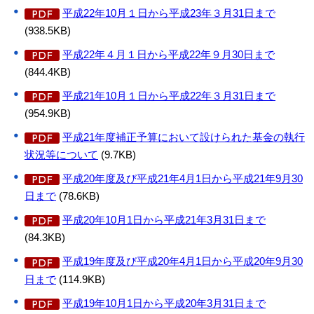
平成22年10月１日から平成23年３月31日まで
(938.5KB)
平成22年４月１日から平成22年９月30日まで
(844.4KB)
平成21年10月１日から平成22年３月31日まで
(954.9KB)
平成21年度補正予算において設けられた基金の執行
状況等について
(9.7KB)
平成20年度及び平成21年4月1日から平成21年9月30
日まで
(78.6KB)
平成20年10月1日から平成21年3月31日まで
(84.3KB)
平成19年度及び平成20年4月1日から平成20年9月30
日まで
(114.9KB)
平成19年10月1日から平成20年3月31日まで