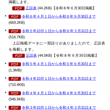
掲載します。
正誤表
(44.2KB)【令和８年６月30日掲載】
令和６年４月１日から令和６年９月30日まで
(669.2KB)
令和５年10月１日から令和６年３月31日まで
(516.7KB)
上記掲載データに一部誤りがありましたので、正誤表
を掲載します。
正誤表
(44.0KB)
【令和８年６月30日掲載】
令和５年４月１日から令和５年９月30日まで
(1.3MB)
令和４年10月１日から令和５年３月31日まで
(710.4KB)
令和４年４月１日から令和４年９月30日まで
(946.5KB)
令和３年10月１日から令和４年３月31日まで