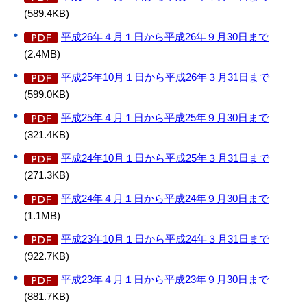
(589.4KB)
平成26年４月１日から平成26年９月30日まで
(2.4MB)
平成25年10月１日から平成26年３月31日まで
(599.0KB)
平成25年４月１日から平成25年９月30日まで
(321.4KB)
平成24年10月１日から平成25年３月31日まで
(271.3KB)
平成24年４月１日から平成24年９月30日まで
(1.1MB)
平成23年10月１日から平成24年３月31日まで
(922.7KB)
平成23年４月１日から平成23年９月30日まで
(881.7KB)