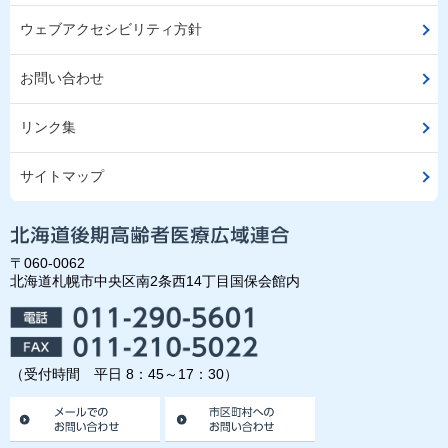
ウェブアクセシビリティ方針
お問い合わせ
リンク集
サイトマップ
〒060-0062
北海道札幌市中央区南2条西14丁目国保会館内
（受付時間 平日 8：45～17：30）