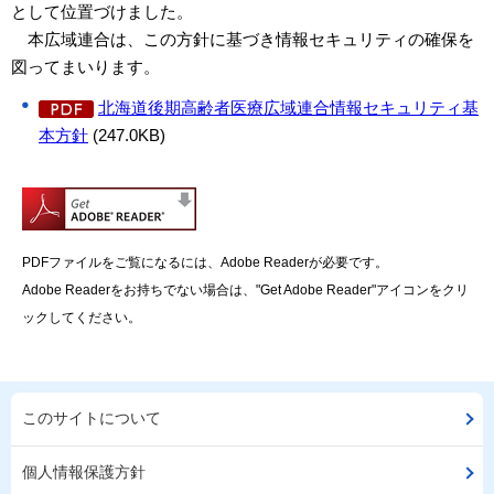
として位置づけました。
本広域連合は、この方針に基づき情報セキュリティの確保を
図ってまいります。
北海道後期高齢者医療広域連合情報セキュリティ基
本方針
(247.0KB)
PDFファイルをご覧になるには、Adobe Readerが必要です。
Adobe Readerをお持ちでない場合は、"Get Adobe Reader"アイコンをクリ
ックしてください。
このサイトについて
個人情報保護方針