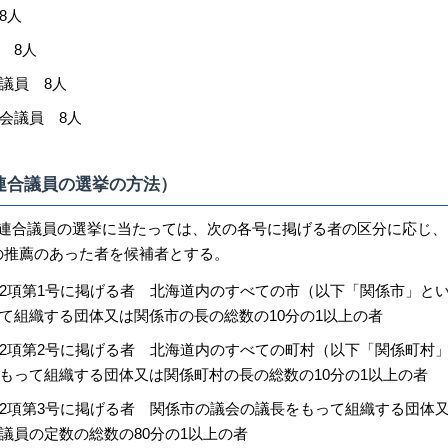
8人
 8人
議員 8人
会議員 8人
連合議員の選挙の方法）
域連合議員の選挙に当たっては、次の各号に掲げる者の区分に応じ、
の推薦のあった者を候補者とする。
2項第1号に掲げる者 北海道内のすべての市（以下「関係市」と
て組織する団体又は関係市の長の総数の10分の1以上の者
2項第2号に掲げる者 北海道内のすべての町村（以下「関係町村
もって組織する団体又は関係町村の長の総数の10分の1以上の者
2項第3号に掲げる者 関係市の議会の議長をもって組織する団体
議員の定数の総数の80分の1以上の者