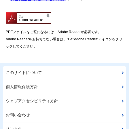
PDFファイルをご覧になるには、Adobe Readerが必要です。
Adobe Readerをお持ちでない場合は、"Get Adobe Reader"アイコンをクリ
ックしてください。
このサイトについて
個人情報保護方針
ウェブアクセシビリティ方針
お問い合わせ