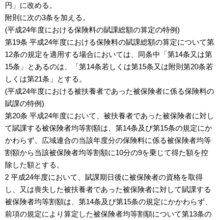
円」に改める。
附則に次の3条を加える。
(平成24年度における保険料の賦課総額の算定の特例)
第19条 平成24年度における保険料の賦課総額の算定について第
12条の規定を適用する場合においては、同条中「第14条又は第
15条」とあるのは、「第14条若しくは第15条又は附則第20条若
しくは第21条」とする。
(平成24年度における被扶養者であった被保険者に係る保険料の
賦課の特例)
第20条 平成24年度において、被扶養者であった被保険者に対し
て賦課する被保険者均等割額は、第14条及び第15条の規定にか
かわらず、広域連合の当該年度分の保険料に係る被保険者均等
割額から当該被保険者均等割額に10分の9を乗じて得た額を控
除した額とする。
2 平成24年度において、賦課期日後に被保険者の資格を取得
し、又は喪失した被扶養者であった被保険者に対して賦課する
被保険者均等割額は、第14条及び第15条の規定にかかわらず、
前項の規定により算定した被保険者均等割額について第13条の