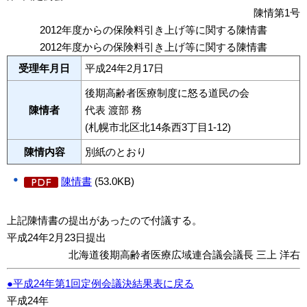
陳情第1号
2012年度からの保険料引き上げ等に関する陳情書
2012年度からの保険料引き上げ等に関する陳情書
受理年月日
平成24年2月17日
後期高齢者医療制度に怒る道民の会
陳情者
代表 渡部 務
(札幌市北区北14条西3丁目1-12)
陳情内容
別紙のとおり
陳情書
(53.0KB)
上記陳情書の提出があったので付議する。
平成24年2月23日提出
北海道後期高齢者医療広域連合議会議長 三上 洋右
●平成24年第1回定例会議決結果表に戻る
平成24年