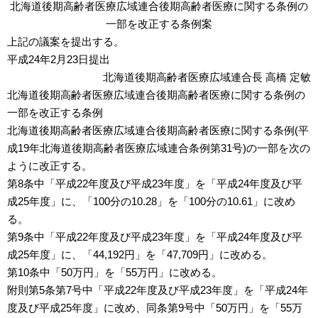
北海道後期高齢者医療広域連合後期高齢者医療に関する条例の
一部を改正する条例案
上記の議案を提出する。
平成24年2月23日提出
北海道後期高齢者医療広域連合長 高橋 定敏
北海道後期高齢者医療広域連合後期高齢者医療に関する条例の
一部を改正する条例
北海道後期高齢者医療広域連合後期高齢者医療に関する条例(平
成19年北海道後期高齢者医療広域連合条例第31号)の一部を次の
ように改正する。
第8条中「平成22年度及び平成23年度」を「平成24年度及び平
成25年度」に、「100分の10.28」を「100分の10.61」に改め
る。
第9条中「平成22年度及び平成23年度」を「平成24年度及び平
成25年度」に、「44,192円」を「47,709円」に改める。
第10条中「50万円」を「55万円」に改める。
附則第5条第7号中「平成22年度及び平成23年度」を「平成24年
度及び平成25年度」に改め、同条第9号中「50万円」を「55万