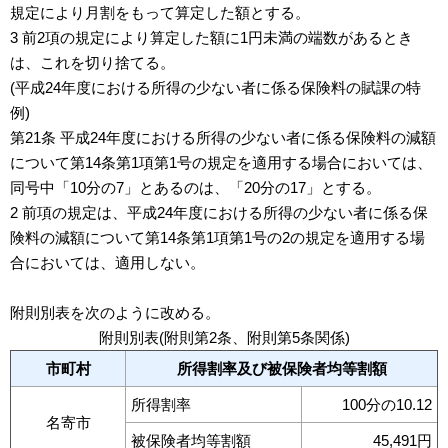
規定により月割をもって算定した額とする。
3 前2項の規定により算定した額に1円未満の端数があるとき
は、これを切り捨てる。
(平成24年度における所得の少ない者に係る保険料の賦課の特
例)
第21条 平成24年度における所得の少ない者に係る保険料の減額
について第14条第1項第1号の規定を適用する場合においては、
同号中「10分の7」とあるのは、「20分の17」とする。
2 前項の規定は、平成24年度における所得の少ない者に係る保
険料の減額について第14条第1項第1号の2の規定を適用する場
合においては、適用しない。
附則別表を次のように改める。
附則別表(附則第2条、附則第5条関係)
市町村
所得割率及び被保険者均等割額
所得割率
100分の10.12
名寄市
被保険者均等割額
45,491円