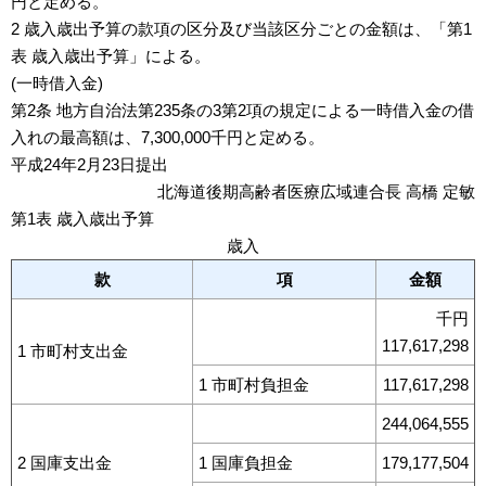
円と定める。
2 歳入歳出予算の款項の区分及び当該区分ごとの金額は、「第1
表 歳入歳出予算」による。
(一時借入金)
第2条 地方自治法第235条の3第2項の規定による一時借入金の借
入れの最高額は、7,300,000千円と定める。
平成24年2月23日提出
北海道後期高齢者医療広域連合長 高橋 定敏
第1表 歳入歳出予算
歳入
款
項
金額
千円
117,617,298
1 市町村支出金
1 市町村負担金
117,617,298
244,064,555
2 国庫支出金
1 国庫負担金
179,177,504