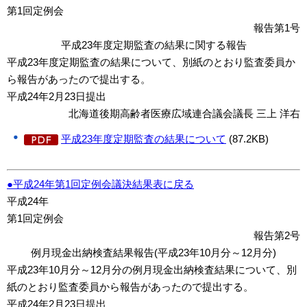
第1回定例会
報告第1号
平成23年度定期監査の結果に関する報告
平成23年度定期監査の結果について、別紙のとおり監査委員か
ら報告があったので提出する。
平成24年2月23日提出
北海道後期高齢者医療広域連合議会議長 三上 洋右
平成23年度定期監査の結果について
(87.2KB)
●平成24年第1回定例会議決結果表に戻る
平成24年
第1回定例会
報告第2号
例月現金出納検査結果報告(平成23年10月分～12月分)
平成23年10月分～12月分の例月現金出納検査結果について、別
紙のとおり監査委員から報告があったので提出する。
平成24年2月23日提出