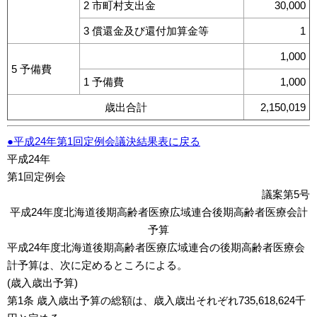
2 市町村支出金
30,000
3 償還金及び還付加算金等
1
1,000
5 予備費
1 予備費
1,000
歳出合計
2,150,019
●平成24年第1回定例会議決結果表に戻る
平成24年
第1回定例会
議案第5号
平成24年度北海道後期高齢者医療広域連合後期高齢者医療会計
予算
平成24年度北海道後期高齢者医療広域連合の後期高齢者医療会
計予算は、次に定めるところによる。
(歳入歳出予算)
第1条 歳入歳出予算の総額は、歳入歳出それぞれ735,618,624千