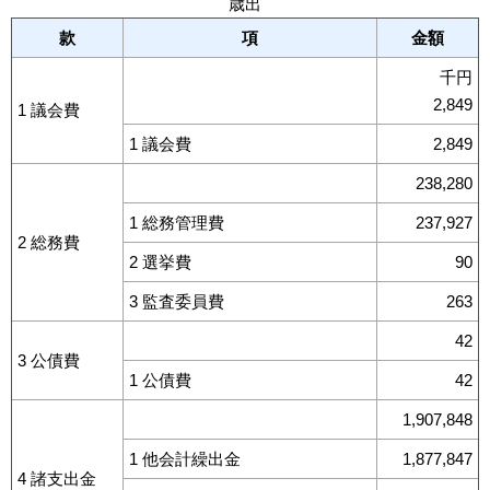
歳出
款
項
金額
千円
2,849
1 議会費
1 議会費
2,849
238,280
1 総務管理費
237,927
2 総務費
2 選挙費
90
3 監査委員費
263
42
3 公債費
1 公債費
42
1,907,848
1 他会計繰出金
1,877,847
4 諸支出金