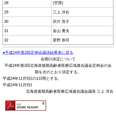
28
(空席)
29
三上 洋右
30
宗片 浩子
31
金山 勇夫
32
星野 恭司
●平成24年第2回定例会議決結果表に戻る
会期の決定について
平成24年第2回北海道後期高齢者医療広域連合議会定例会の会
期を次のとおり決定する。
平成24年11月9日の1日間とする。
平成24年11月9日
北海道後期高齢者医療広域連合議会議長 三上 洋右