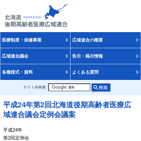
医療制度・保健事業
広域連合の概要
広域連合議会
告示・掲示情報
各種様式・資料
よくある質問
サイト内検索
平成24年第2回北海道後期高齢者医療広
域連合議会定例会議案
平成24年
第2回定例会