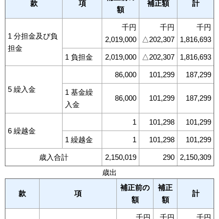
款
項
補正額
計
額
千円
千円
千円
1 分担金及び負
2,019,000
△202,307
1,816,693
担金
1 負担金
2,019,000
△202,307
1,816,693
86,000
101,299
187,299
5 繰入金
1 基金繰
86,000
101,299
187,299
入金
1
101,298
101,299
6 繰越金
1 繰越金
1
101,298
101,299
歳入合計
2,150,019
290
2,150,309
歳出
補正前の
補正
款
項
計
額
額
千円
千円
千円