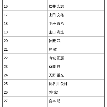
16
松井 宏志
17
上田 文雄
18
中松 義治
19
山口 憲造
20
神薮 武
21
梶 敏
22
有城 正憲
23
斉藤 勝
24
天野 重光
25
長谷川 俊輔
26
(空席)
27
宮本 明