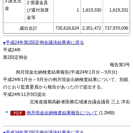
3 諸支出
2 償還金及
金
び還付加算
1
1,619,330
1,619,331
金等
歳出合計
735,618,624
2,351,472
737,970,096
●平成24年第2回定例会議決結果表に戻る
平成24年
第2回定例会
報告第3号
例月現金出納検査結果報告(平成24年1月分～9月分)
平成24年1月分～9月分の例月現金出納検査結果について、別紙
のとおり監査委員から報告があったので提出する。
平成24年11月9日提出
北海道後期高齢者医療広域連合議会議長 三上 洋右
例月現金出納検査結果報告について
(1.2MB)
●平成24年第2回定例会議決結果表に戻る