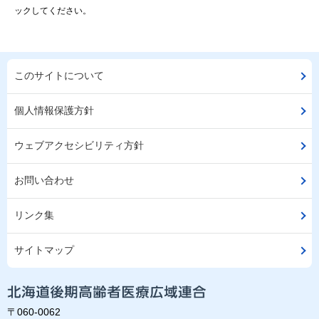
ックしてください。
このサイトについて
個人情報保護方針
ウェブアクセシビリティ方針
お問い合わせ
リンク集
サイトマップ
〒060-0062