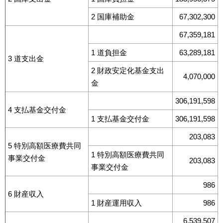
2 国庫補助金
67,302,300
67,359,181
1 道負担金
63,289,181
3 道支出金
2 財政安定化基金支出
4,070,000
金
306,191,598
4 支払基金交付金
1 支払基金交付金
306,191,598
203,083
5 特別高額医療費共同
1 特別高額医療費共同
事業交付金
203,083
事業交付金
986
6 財産収入
1 財産運用収入
986
6,539,507