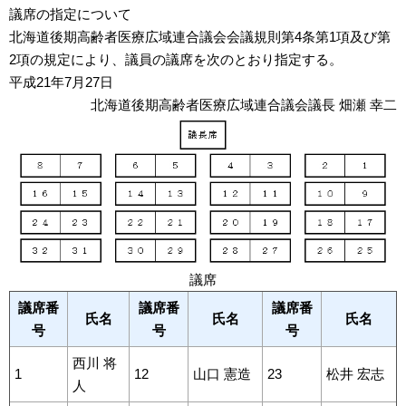
議席の指定について
北海道後期高齢者医療広域連合議会会議規則第4条第1項及び第
2項の規定により、議員の議席を次のとおり指定する。
平成21年7月27日
北海道後期高齢者医療広域連合議会議長 畑瀬 幸二
議席
議席番
議席番
議席番
氏名
氏名
氏名
号
号
号
西川 将
1
12
山口 憲造
23
松井 宏志
人