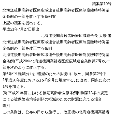
議案第10号
北海道後期高齢者医療広域連合後期高齢者医療制度臨時特例基
金条例の一部を改正する条例案
上記の議案を提出する。
平成21年7月27日提出
北海道後期高齢者医療広域連合長 大場 脩
北海道後期高齢者医療広域連合後期高齢者医療制度臨時特例基
金条例の一部を改正する条例
北海道後期高齢者医療広域連合後期高齢者医療制度臨時特例基
金条例(平成20年北海道後期高齢者医療広域連合条例第7号)の一
部を次のように改正する。
第6条中｢軽減分｣を｢軽減のための財源｣に改め、同条第2号中
｢平成20年度における｣を｢前号に規定する｣に改め、同条に次の
1号を加える。
(6) 平成21年度における後期高齢者医療条例附則第13条の規定
による被保険者均等割額の軽減のための財源に充てる場合
附則
この条例は、公布の日から施行し、改正後の北海道後期高齢者