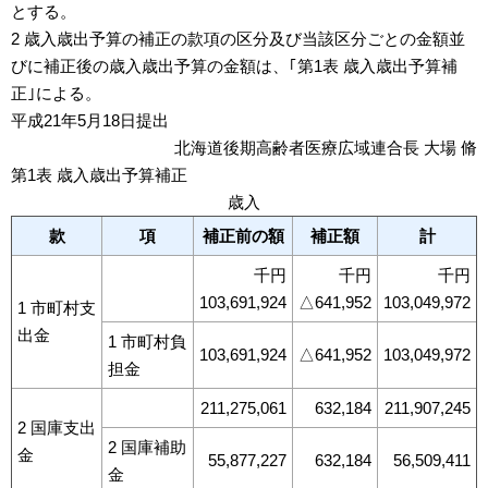
とする。
2 歳入歳出予算の補正の款項の区分及び当該区分ごとの金額並
びに補正後の歳入歳出予算の金額は、｢第1表 歳入歳出予算補
正｣による。
平成21年5月18日提出
北海道後期高齢者医療広域連合長 大場 脩
第1表 歳入歳出予算補正
歳入
款
項
補正前の額
補正額
計
千円
千円
千円
103,691,924
△641,952
103,049,972
1 市町村支
出金
1 市町村負
103,691,924
△641,952
103,049,972
担金
211,275,061
632,184
211,907,245
2 国庫支出
2 国庫補助
金
55,877,227
632,184
56,509,411
金