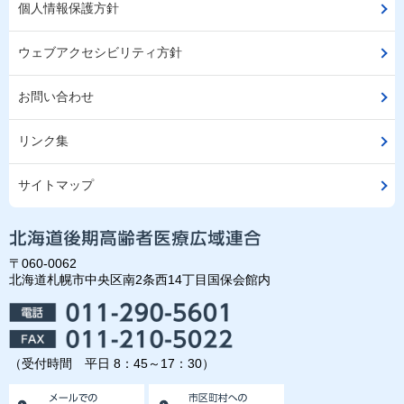
個人情報保護方針
ウェブアクセシビリティ方針
お問い合わせ
リンク集
サイトマップ
〒060-0062
北海道札幌市中央区南2条西14丁目国保会館内
（受付時間 平日 8：45～17：30）