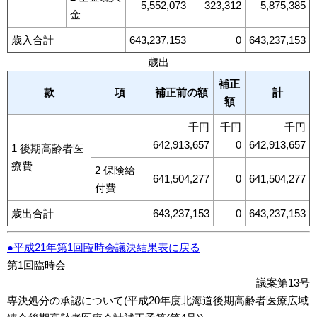
5,552,073
323,312
5,875,385
金
歳入合計
643,237,153
0
643,237,153
歳出
補正
款
項
補正前の額
計
額
千円
千円
千円
642,913,657
0
642,913,657
1 後期高齢者医
療費
2 保険給
641,504,277
0
641,504,277
付費
歳出合計
643,237,153
0
643,237,153
●平成21年第1回臨時会議決結果表に戻る
第1回臨時会
議案第13号
専決処分の承認について(平成20年度北海道後期高齢者医療広域