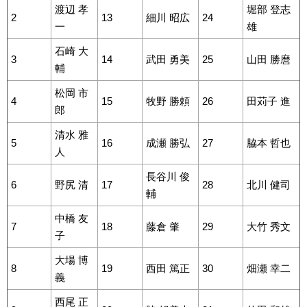
渡辺 孝
堀部 登志
2
13
細川 昭広
24
一
雄
石崎 大
3
14
武田 勇美
25
山田 勝麿
輔
松岡 市
4
15
牧野 勝頼
26
田苅子 進
郎
清水 雅
5
16
成瀬 勝弘
27
脇本 哲也
人
長谷川 俊
6
野尻 清
17
28
北川 健司
輔
中橋 友
7
18
藤倉 肇
29
大竹 秀文
子
大場 博
8
19
西田 篤正
30
畑瀬 幸二
義
西尾 正