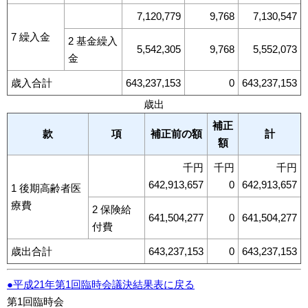
7,120,779
9,768
7,130,547
7 繰入金
2 基金繰入
5,542,305
9,768
5,552,073
金
歳入合計
643,237,153
0
643,237,153
歳出
補正
款
項
補正前の額
計
額
千円
千円
千円
642,913,657
0
642,913,657
1 後期高齢者医
療費
2 保険給
641,504,277
0
641,504,277
付費
歳出合計
643,237,153
0
643,237,153
●平成21年第1回臨時会議決結果表に戻る
第1回臨時会