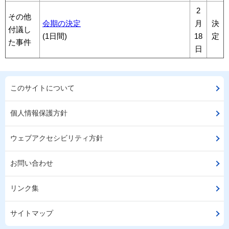
2
その他
会期の決定
月
決
付議し
(1日間)
18
定
た事件
日
このサイトについて
個人情報保護方針
ウェブアクセシビリティ方針
お問い合わせ
リンク集
サイトマップ