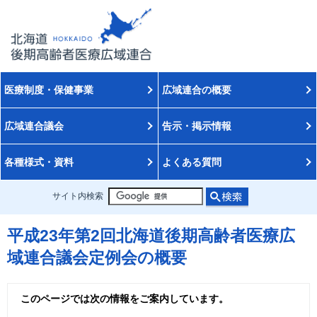
医療制度・保健事業
広域連合の概要
広域連合議会
告示・掲示情報
各種様式・資料
よくある質問
サイト内検索
平成23年第2回北海道後期高齢者医療広
域連合議会定例会の概要
このページでは次の情報をご案内しています。