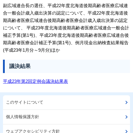
副広域連合長の選任、平成22年度北海道後期高齢者医療広域連
合一般会計歳入歳出決算の認定について、平成22年度北海道後
期高齢者医療広域連合後期高齢者医療会計歳入歳出決算の認定
について、 平成23年度北海道後期高齢者医療広域連合一般会計
補正予算(第1号)、平成23年度北海道後期高齢者医療広域連合後
期高齢者医療会計補正予算(第1号)、例月現金出納検査結果報告
(平成23年1月分～9月分)ほか
議決結果
平成23年第2回定例会議決結果表
このサイトについて
個人情報保護方針
ウェブアクセシビリティ方針