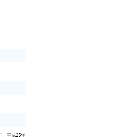
、平成25年