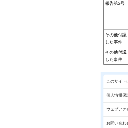
報告第3号
その他付議
した事件
その他付議
した事件
このサイト
個人情報保
ウェブアク
お問い合わ