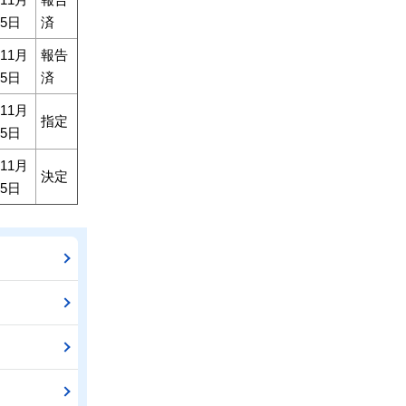
5日
済
11月
報告
5日
済
11月
指定
5日
11月
決定
5日