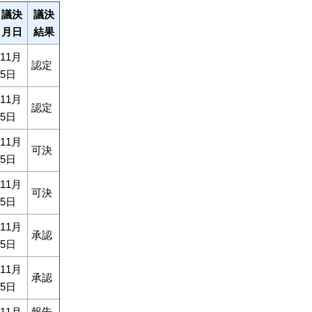
議決
議決
月日
結果
11月
認定
5日
11月
認定
5日
11月
可決
5日
11月
可決
5日
11月
承認
5日
11月
承認
5日
11月
報告