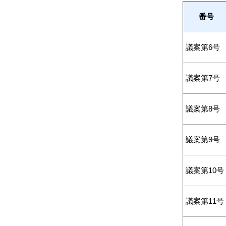
番号
議案第6号
議案第7号
議案第8号
議案第9号
議案第10号
議案第11号