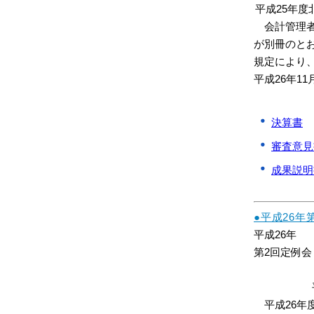
平成25年
会計管理者
が別冊のとお
規定により
平成26年11
決算書
審査意見
成果説明
●平成26
平成26年
第2回定例会
平成26年