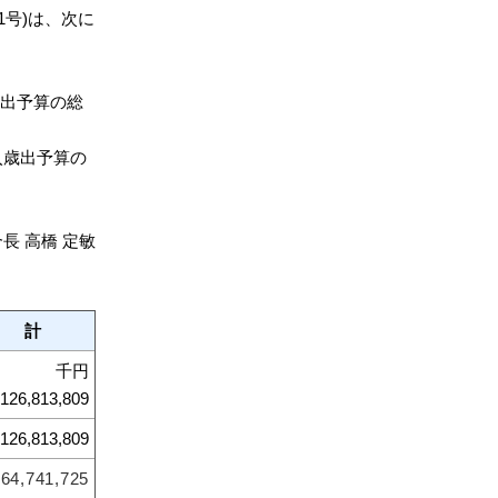
号)は、次に
歳出予算の総
入歳出予算の
長 高橋 定敏
計
千円
126,813,809
126,813,809
64,741
,725