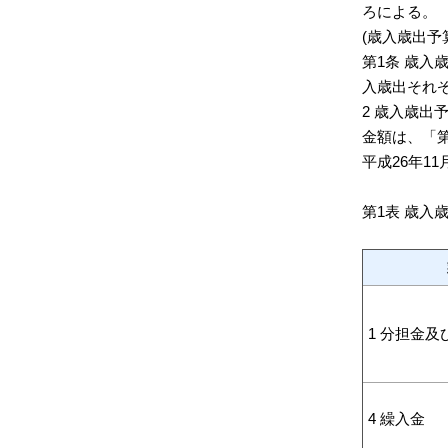
ろによる。
(歳入歳出予
第1条 歳入
入歳出それぞれ
2 歳入歳
金額は、「第
平成26年11
第1表 歳入
1 分担金及
4 繰入金