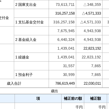
金
2 国庫支出金
73
,613
,711
△348
,359
316,257,158
△4,571,333
交付金
1 支払基金交付金
316,257,158
△
4,571
,333
7
,675
,945
4,943
,938
2 基金繰入金
6,440
,324
4,943
,938
1,439
,041
22,823,192
1 繰越金
1,439
,041
22
,823
,192
31,557
7,865
1 預金利子
30,999
7,865
歳入合計
786,619,449
22,030,011
歳出
項
補正前の額
補正額
千円
千円