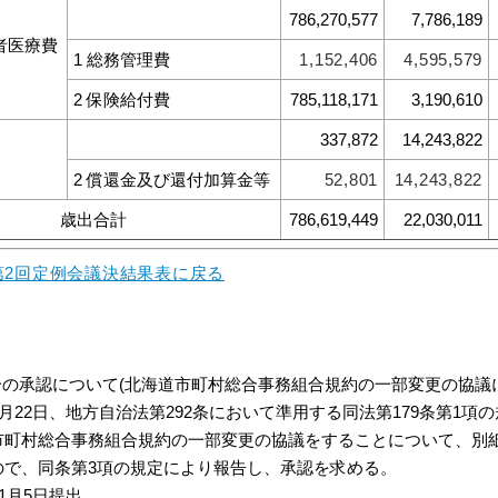
786,270,577
7,786,189
者医療費
1 総務管理費
1,152,406
4,595,579
2 保険給付費
785,118,171
3,190,610
337,872
14,243,822
2 償還金及び還付加算金等
52,801
14,243,822
歳出合計
786,619,449
22,030,011
年第2回定例会議決結果表に戻る
の承認について(北海道市町村総合事務組合規約の一部変更の協議
月22日、地方自治法第292条において準用する同法第179条第1項
市町村総合事務組合規約の一部変更の協議をすることについて、別
ので、同条第3項の規定により報告し、承認を求める。
1月5日提出