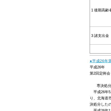
1 後期高齢
3 諸支出金
●平成26
平成26年
第2回定例会
専決処分
平成26年5
り、北海道
決処分した
平成26年1