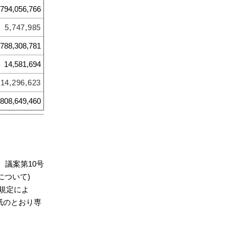
794,056,766
5,747,985
788,308,781
14,581,694
14,296,623
808,649,460
議案第10号
について)
の規定によ
紙のとおり専