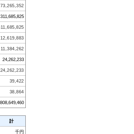
73
,265
,352
311,685,825
311
,685
,825
12,619
,883
11,384
,262
24,262,233
24
,262
,233
39,422
38,864
808,649,460
計
千円