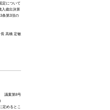
認定について
歳入歳出決算
3条第3項の
長 高橋 定敏
議案第8号
)
に定めるとこ