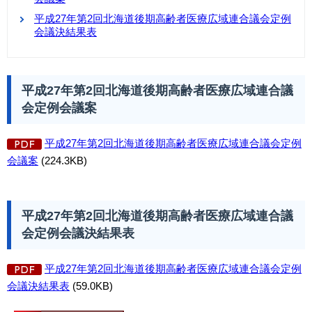
平成27年第2回北海道後期高齢者医療広域連合議会定例
会議決結果表
平成27年第2回北海道後期高齢者医療広域連合議
会定例会議案
平成27年第2回北海道後期高齢者医療広域連合議会定例
会議案
(224.3KB)
平成27年第2回北海道後期高齢者医療広域連合議
会定例会議決結果表
平成27年第2回北海道後期高齢者医療広域連合議会定例
会議決結果表
(59.0KB)