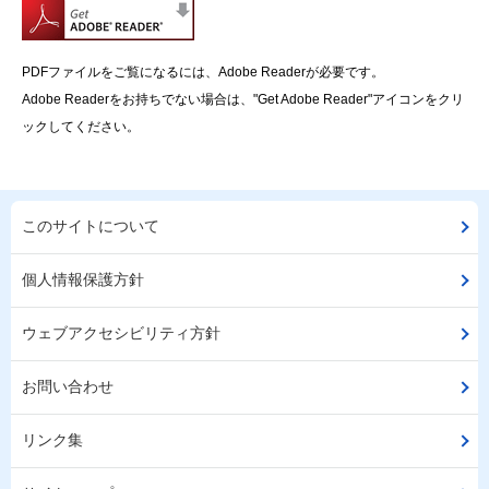
PDFファイルをご覧になるには、Adobe Readerが必要です。
Adobe Readerをお持ちでない場合は、"Get Adobe Reader"アイコンをクリ
ックしてください。
このサイトについて
個人情報保護方針
ウェブアクセシビリティ方針
お問い合わせ
リンク集