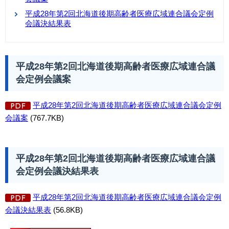
平成28年第2回北海道後期高齢者医療広域連合議会定例
会議決結果表
平成28年第2回北海道後期高齢者医療広域連合議
会定例会議案
平成28年第2回北海道後期高齢者医療広域連合議会定例
会議案
(767.7KB)
平成28年第2回北海道後期高齢者医療広域連合議
会定例会議決結果表
平成28年第2回北海道後期高齢者医療広域連合議会定例
会議決結果表
(56.8KB)