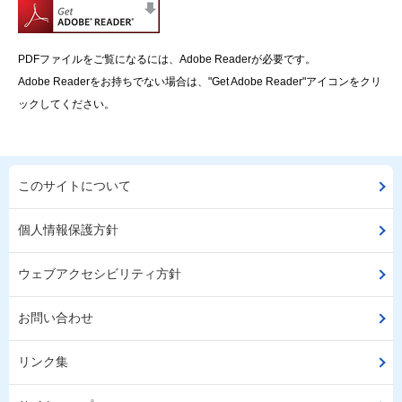
PDFファイルをご覧になるには、Adobe Readerが必要です。
Adobe Readerをお持ちでない場合は、"Get Adobe Reader"アイコンをクリ
ックしてください。
このサイトについて
個人情報保護方針
ウェブアクセシビリティ方針
お問い合わせ
リンク集