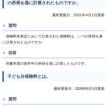
の所得を基に計算されたものですか。
最終更新日：
2021
年4
月1日
更新
質問
保険料本算定において計算された保険料は、いつの所得を基
に計算されたものですか。
回答
対象年度の前年中の所得を基に計算したものです。
子ども分保険料とは。
最終更新日：2026年6月1日更新
質問