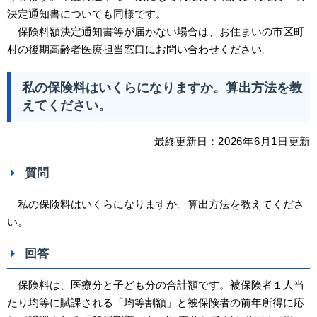
決定通知書についても同様です。
保険料額決定通知書等が届かない場合は、お住まいの市区町
村の後期高齢者医療担当窓口にお問い合わせください。
私の保険料はいくらになりますか。算出方法を教
えてください。
最終更新日：
2026
年6
月1日
更新
質問
私の保険料はいくらになりますか。算出方法を教えてくださ
い。
回答
保険料は、医療分と子ども分の合計額です。被保険者１人当
たり均等に賦課される「均等割額」と被保険者の前年所得に応