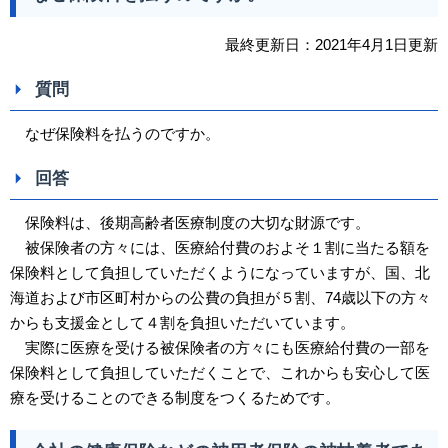
最終更新日：2021年4月1日更新
質問
なぜ保険料を払うのですか。
回答
保険料は、後期高齢者医療制度の大切な財源です。
被保険者の方々には、医療給付費のおよそ１割に当たる額を
保険料として負担していただくようになっていますが、国、北
海道および市区町村からの公費の負担が５割、74歳以下の方々
からも支援金として４割を負担いただいています。
実際に医療を受ける被保険者の方々にも医療給付費の一部を
保険料として負担していただくことで、これからも安心して医
療を受けることのできる制度をつくるためです。