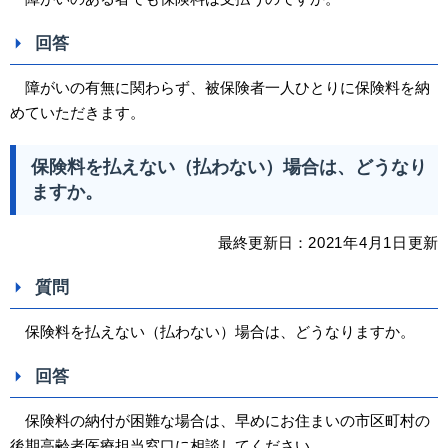
回答
障がいの有無に関わらず、被保険者一人ひとりに保険料を納
めていただきます。
保険料を払えない（払わない）場合は、どうなり
ますか。
最終更新日：
2021
年4
月1日
更新
質問
保険料を払えない（払わない）場合は、どうなりますか。
回答
保険料の納付が困難な場合は、早めにお住まいの市区町村の
後期高齢者医療担当窓口に相談してください。