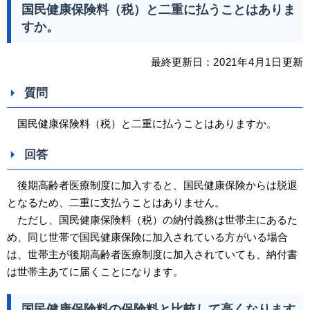
国民健康保険料（税）と二重に払うことはありま
すか。
最終更新日：
2021
年4
月1日
更新
質問
国民健康保険料（税）と二重に払うことはありますか。
回答
後期高齢者医療制度に加入すると、国民健康保険からは脱退
となるため、二重に支払うことはありません。
ただし、国民健康保険料（税）の納付義務は世帯主にあるた
め、同じ世帯で国民健康保険に加入されている
方
がいる場合
は、世帯主が後期高齢者医療制度に加入されていても、納付書
は世帯主あてに届くことになります。
国民健康保険料の保険料と比較して高くなります