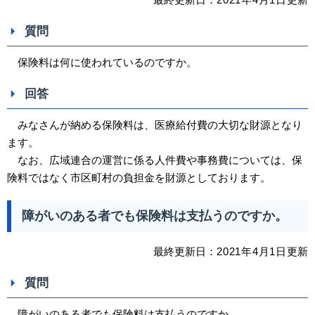
質問
保険料は何に使われているのですか。
回答
みなさんが納める保険料は、医療給付費の大切な財源となり
ます。
なお、広域連合の運営に係る人件費や事務費については、保
険料ではなく市区町村の負担金を財源としております。
障がいのある者でも保険料は支払うのですか。
最終更新日：
2021
年4
月1日
更新
質問
障がいのある者でも保険料は支払うのですか。