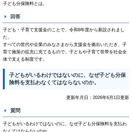
子ども分保険料とは。
回答
子ども・子育て支援金のことで、令和8年度から新設されまし
た。
すべての世代や企業のみなさまから支援金を拠出いただき、子
育て施策の拡充に充てるもので、子どもや子育て世帯を社会全
体で支える制度です。
子どもがいるわけではないのに、なぜ子ども分保
険料を支払わなくてはならないのか。
更新年月日：2026年6月1日更新
質問
子どもがいるわけではないのに、なぜ子ども分保険料を支払わ
なくてはならないのか。