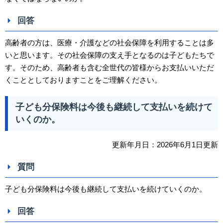
回答
高齢者の方は、医療・介護などの社会保障を利用することは多
いと思います。その社会保障の支え手となるのは子どもたちで
す。そのため、高齢者も含む全世代の皆様からお支払いいただ
くこととしておりますことをご理解ください。
子ども分保険料は今後も継続して支払いを続けて
いくのか。
更新年月日：2026年6月1日更新
質問
子ども分保険料は今後も継続して支払いを続けていくのか。
回答