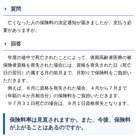
質問
亡くなった人の保険料の決定通知が届きましたが、支払う必
要がありますか。
回答
年度の途中で死亡されたことによって、後期高齢者医療の被
保険者資格を喪失された場合には、資格を喪失された日（死亡
日の翌日）の属する月の前月まで、月割りで保険料をご負担い
ただきます。
例えば、８月に資格を喪失された場合、４月から７月まで
（年額の４か月相当分）の保険料をご負担いただきます。
※７月３１日死亡の場合は、８月１日資格喪失となります。
保険料率は見直されますか。また、今後、保険料
が上がることはあるのですか。