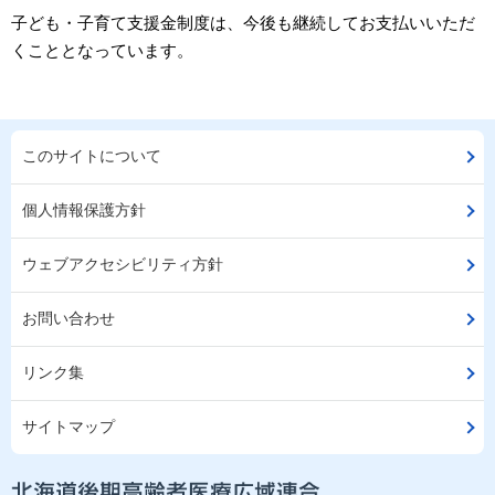
子ども・子育て支援金制度は、今後も継続してお支払いいただ
くこととなっています。
このサイトについて
個人情報保護方針
ウェブアクセシビリティ方針
お問い合わせ
リンク集
サイトマップ