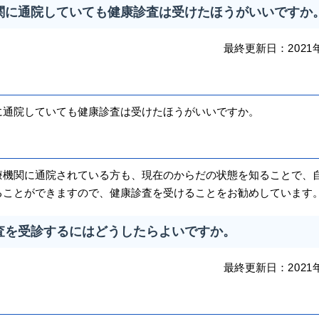
関に通院していても健康診査は受けたほうがいいですか
最終更新日：
2021
通院していても健康診査は受けたほうがいいですか。
機関に通院されている方も、現在のからだの状態を知ることで、
ることができますので、健康診査を受けることをお勧めしています
査を受診するにはどうしたらよいですか。
最終更新日：
2021