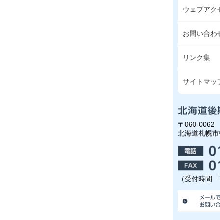
ウェブアク
お問い合わ
リンク集
サイトマッ
〒060-0062
北海道札幌市
（受付時間 平