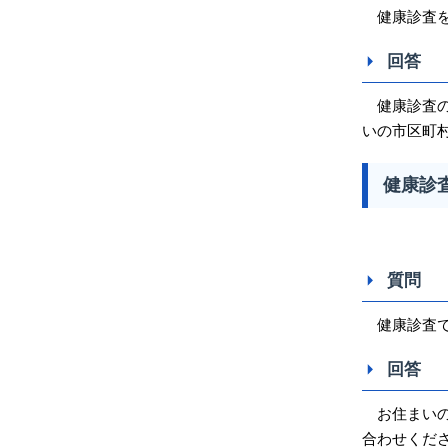
健康診査を
回答
健康診査の
いの市区町
健康診
質問
健康診査で
回答
お住まいの
合わせく