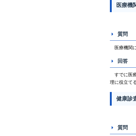
医療機
質問
医療機関に
回答
すでに医療
理に役立て
健康診
質問