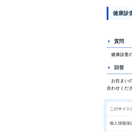
健康診
質問
健康診査の
回答
お住まいの
合わせくだ
このサイト
個人情報保