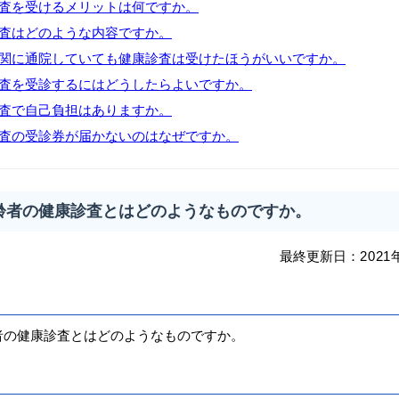
査を受けるメリットは何ですか。
査はどのような内容ですか。
関に通院していても健康診査は受けたほうがいいですか。
査を受診するにはどうしたらよいですか。
査で自己負担はありますか。
査の受診券が届かないのはなぜですか。
齢者の健康診査とはどのようなものですか。
最終更新日：
2021
の健康診査とはどのようなものですか。