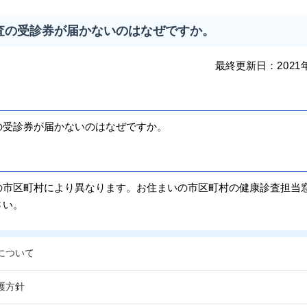
査の受診券が届かないのはなぜですか。
最終更新日：
2021
受診券が届かないのはなぜですか。
市区町村により異なります。お住まいの市区町村の健康診査担当
さい。
について
護方針