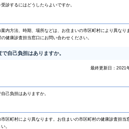
受診するにはどうしたらよいですか。
案内方法、時期、場所などは、お住まいの市区町村により異なり
村の健康診査担当窓口にお問い合わせください。
査で自己負担はありますか。
最終更新日：
2021
自己負担はありますか。
市区町村により異なります。お住まいの市区町村の健康診査担当
ださい。