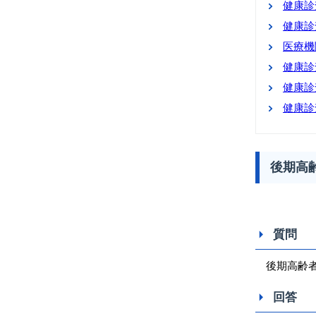
健康診
健康診
医療機
健康診
健康診
健康診
後期高
質問
後期高齢者
回答