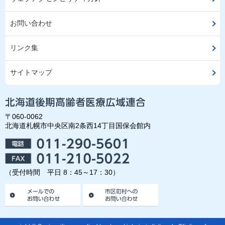
お問い合わせ
リンク集
サイトマップ
〒060-0062
北海道札幌市中央区南2条西14丁目国保会館内
（受付時間 平日 8：45～17：30）