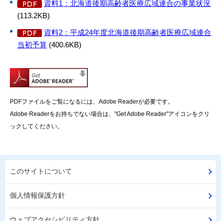
資料1：北海道後期高齢者医療広域連合の事業状況
(113.2KB)
資料2：平成24年度北海道後期高齢者医療広域連合
当初予算
(400.6KB)
PDFファイルをご覧になるには、Adobe Readerが必要です。
Adobe Readerをお持ちでない場合は、"Get Adobe Reader"アイコンをクリ
ックしてください。
このサイトについて
個人情報保護方針
ウェブアクセシビリティ方針