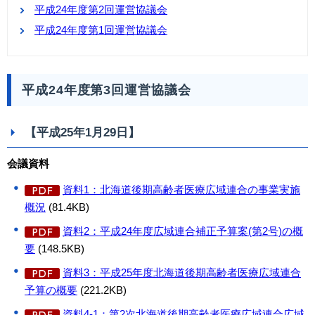
平成24年度第2回運営協議会
平成24年度第1回運営協議会
平成24年度第3回運営協議会
【平成25年1月29日】
会議資料
資料1：北海道後期高齢者医療広域連合の事業実施
概況
(81.4KB)
資料2：平成24年度広域連合補正予算案(第2号)の概
要
(148.5KB)
資料3：平成25年度北海道後期高齢者医療広域連合
予算の概要
(221.2KB)
資料4-1：第2次北海道後期高齢者医療広域連合広域