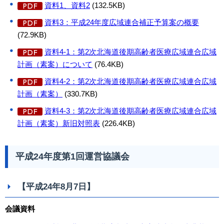
資料1、資料2
(132.5KB)
資料3：平成24年度広域連合補正予算案の概要
(72.9KB)
資料4-1：第2次北海道後期高齢者医療広域連合広域
計画（素案）について
(76.4KB)
資料4-2：第2次北海道後期高齢者医療広域連合広域
計画（素案）
(330.7KB)
資料4-3：第2次北海道後期高齢者医療広域連合広域
計画（素案）新旧対照表
(226.4KB)
平成24年度第1回運営協議会
【平成24年8月7日】
会議資料