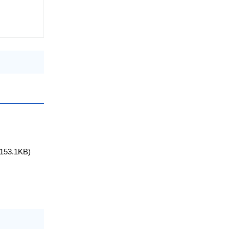
153.1KB)