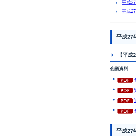
平成2
平成2
平成2
【平成2
会議資料
平成2