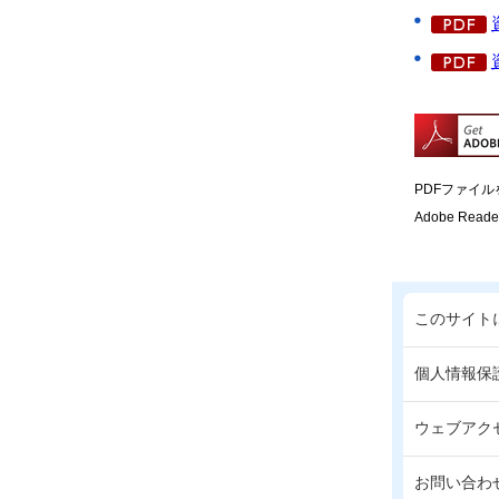
PDFファイル
Adobe Re
このサイト
個人情報保
ウェブアク
お問い合わ