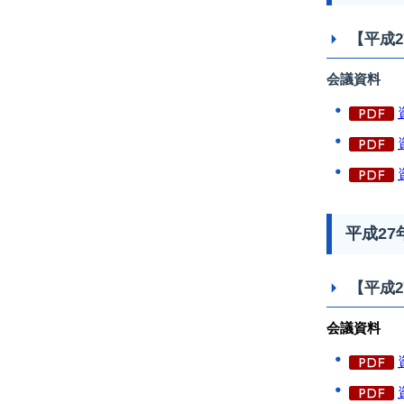
【平成2
会議資料
平成2
【平成2
会議資料