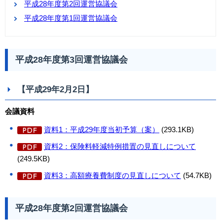
平成28年度第2回運営協議会
平成28年度第1回運営協議会
平成28年度第3回運営協議会
【平成29年2月2日】
会議資料
資料1：平成29年度当初予算（案）
(293.1KB)
資料2：保険料軽減特例措置の見直しについて
(249.5KB)
資料3：高額療養費制度の見直しについて
(54.7KB)
平成28年度第2回運営協議会