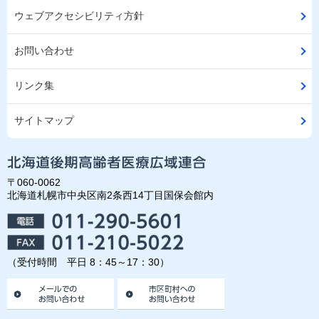
ウェブアクセシビリティ方針
お問い合わせ
リンク集
サイトマップ
〒060-0062
北海道札幌市中央区南2条西14丁目国保会館内
（受付時間 平日 8：45～17：30）