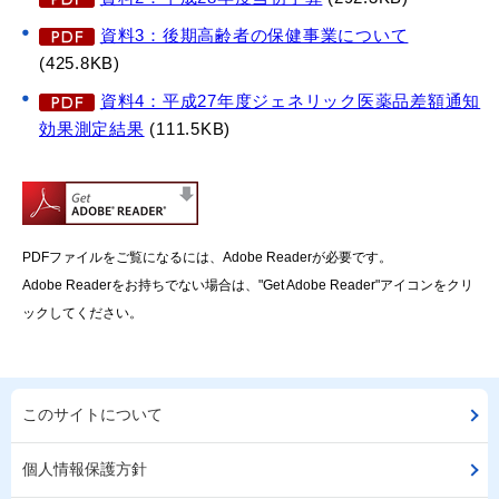
資料3：後期高齢者の保健事業について
(425.8KB)
資料4：平成27年度ジェネリック医薬品差額通知
効果測定結果
(111.5KB)
PDFファイルをご覧になるには、Adobe Readerが必要です。
Adobe Readerをお持ちでない場合は、"Get Adobe Reader"アイコンをクリ
ックしてください。
このサイトについて
個人情報保護方針