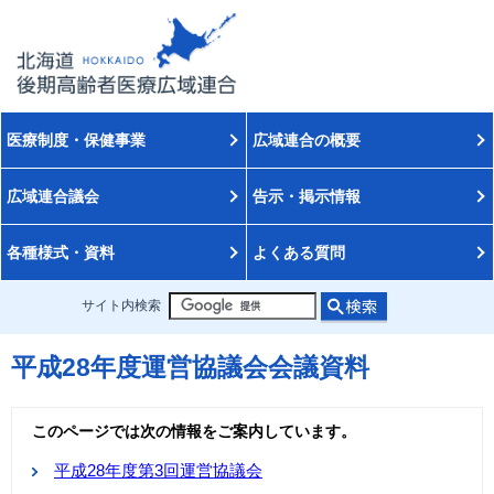
医療制度・保健事業
広域連合の概要
広域連合議会
告示・掲示情報
各種様式・資料
よくある質問
サイト内検索
平成28年度運営協議会会議資料
このページでは次の情報をご案内しています。
平成28年度第3回運営協議会