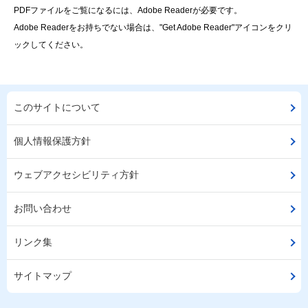
PDFファイルをご覧になるには、Adobe Readerが必要です。
Adobe Readerをお持ちでない場合は、"Get Adobe Reader"アイコンをクリ
ックしてください。
このサイトについて
個人情報保護方針
ウェブアクセシビリティ方針
お問い合わせ
リンク集
サイトマップ