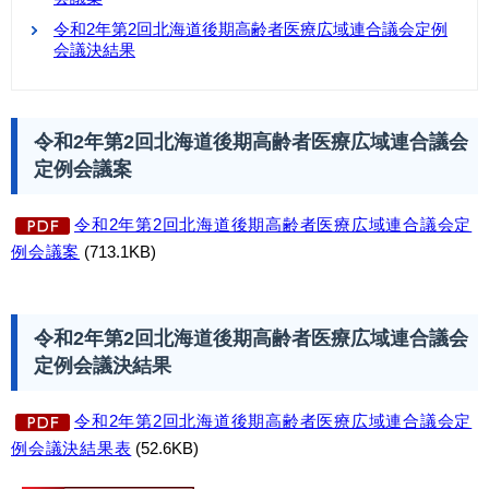
令和2年第2回北海道後期高齢者医療広域連合議会定例
会議決結果
令和2年第2回北海道後期高齢者医療広域連合議会
定例会議案
令和2年第2回北海道後期高齢者医療広域連合議会定
例会議案
(713.1KB)
令和2年第2回北海道後期高齢者医療広域連合議会
定例会議決結果
令和2年第2回北海道後期高齢者医療広域連合議会定
例会議決結果表
(52.6KB)