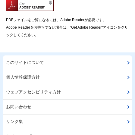
PDFファイルをご覧になるには、Adobe Readerが必要です。
Adobe Readerをお持ちでない場合は、"Get Adobe Reader"アイコンをクリ
ックしてください。
このサイトについて
個人情報保護方針
ウェブアクセシビリティ方針
お問い合わせ
リンク集