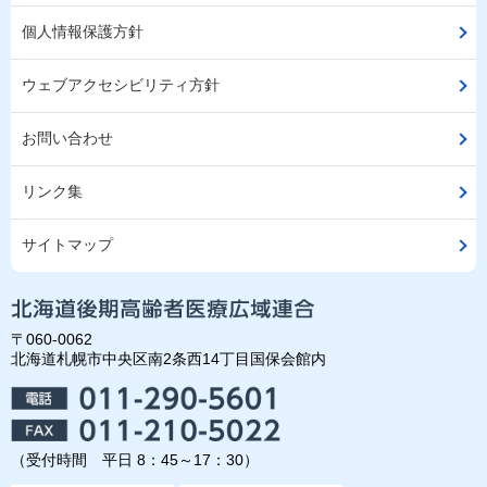
個人情報保護方針
ウェブアクセシビリティ方針
お問い合わせ
リンク集
サイトマップ
〒060-0062
北海道札幌市中央区南2条西14丁目国保会館内
（受付時間 平日 8：45～17：30）