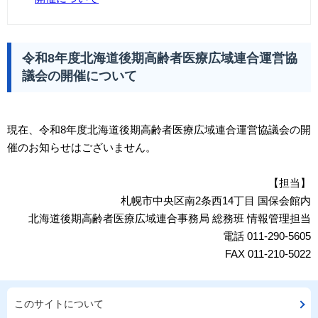
令和8年度北海道後期高齢者医療広域連合運営協
議会の開催について
現在、令和8年度北海道後期高齢者医療広域連合運営協議会の開
催のお知らせはございません。
【担当】
札幌市中央区南2条西14丁目 国保会館内
北海道後期高齢者医療広域連合事務局 総務班 情報管理担当
電話 011-290-5605
FAX 011-210-5022
このサイトについて