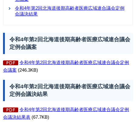
令和4年第2回北海道後期高齢者医療広域連合議会定例
会議決結果
令和4年第2回北海道後期高齢者医療広域連合議会
定例会議案
令和4年第2回北海道後期高齢者医療広域連合議会定例
会議案
(246.3KB)
令和4年第2回北海道後期高齢者医療広域連合議会
定例会議決結果
令和4年第2回北海道後期高齢者医療広域連合議会定例
会議決結果表
(67.7KB)