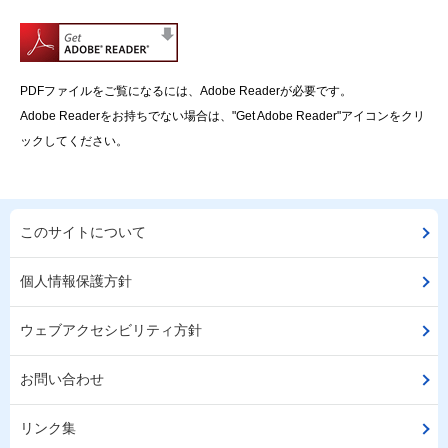
PDFファイルをご覧になるには、Adobe Readerが必要です。
Adobe Readerをお持ちでない場合は、"Get Adobe Reader"アイコンをクリ
ックしてください。
このサイトについて
個人情報保護方針
ウェブアクセシビリティ方針
お問い合わせ
リンク集