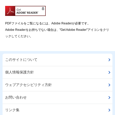
PDFファイルをご覧になるには、Adobe Readerが必要です。
Adobe Readerをお持ちでない場合は、"Get Adobe Reader"アイコンをクリ
ックしてください。
このサイトについて
個人情報保護方針
ウェブアクセシビリティ方針
お問い合わせ
リンク集