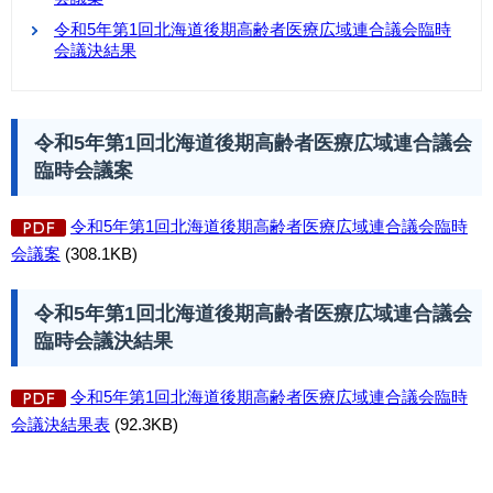
令和5年第1回北海道後期高齢者医療広域連合議会臨時
会議決結果
令和5年第1回北海道後期高齢者医療広域連合議会
臨時会議案
令和5年第1回北海道後期高齢者医療広域連合議会臨時
会議案
(308.1KB)
令和5年第1回北海道後期高齢者医療広域連合議会
臨時会議決結果
令和5年第1回北海道後期高齢者医療広域連合議会臨時
会議決結果表
(92.3KB)