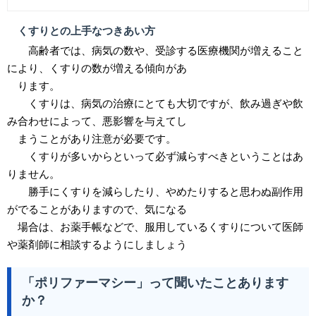
くすりとの上手なつきあい方
高齢者では、病気の数や、受診する医療機関が増えること
により、くすりの数が増える傾向があ
ります。
くすりは、病気の治療にとても大切ですが、飲み過ぎや飲
み合わせによって、悪影響を与えてし
まうことがあり注意が必要です。
くすりが多いからといって必ず減らすべきということはあ
りません。
勝手にくすりを減らしたり、やめたりすると思わぬ副作用
がでることがありますので、気になる
場合は、お薬手帳などで、服用しているくすりについて医師
や薬剤師に相談するようにしましょう
「ポリファーマシー」って聞いたことあります
か？