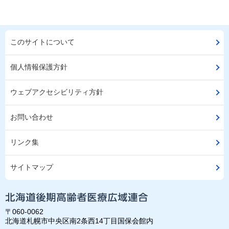
このサイトについて
個人情報保護方針
ウェブアクセシビリティ方針
お問い合わせ
リンク集
サイトマップ
〒060-0062
北海道札幌市中央区南2条西14丁目国保会館内