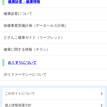
健康診査・健康情報
健康診査について
保健事業実施計画（データヘルス計画）
どさんこ健康ガイド（リーフレット）
健康に関する情報（チラシ）
おくすりについて
ポリファーマシーについて
このサイトについて
個人情報保護方針