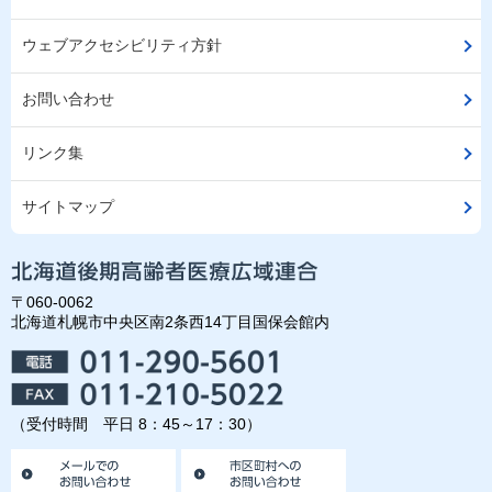
ウェブアクセシビリティ方針
お問い合わせ
リンク集
サイトマップ
〒060-0062
北海道札幌市中央区南2条西14丁目国保会館内
（受付時間 平日 8：45～17：30）