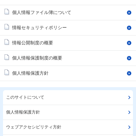
個人情報ファイル簿について
情報セキュリティポリシー
情報公開制度の概要
個人情報保護制度の概要
個人情報保護方針
このサイトについて
個人情報保護方針
ウェブアクセシビリティ方針