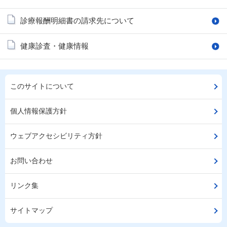
診療報酬明細書の請求先について
健康診査・健康情報
このサイトについて
個人情報保護方針
ウェブアクセシビリティ方針
お問い合わせ
リンク集
サイトマップ