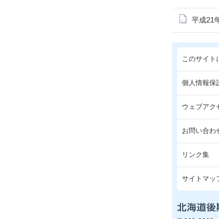
平成2
このサイト
個人情報保
ウェブアク
お問い合わ
リンク集
サイトマッ