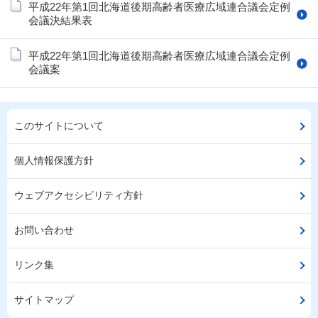
平成22年第1回北海道後期高齢者医療広域連合議会定例
会議決結果表
平成22年第1回北海道後期高齢者医療広域連合議会定例
会議案
このサイトについて
個人情報保護方針
ウェブアクセシビリティ方針
お問い合わせ
リンク集
サイトマップ