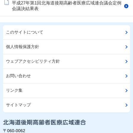
平成27年第1回北海道後期高齢者医療広域連合議会定例
会議決結果表
このサイトについて
個人情報保護方針
ウェブアクセシビリティ方針
お問い合わせ
リンク集
サイトマップ
〒060-0062