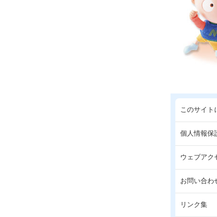
このサイト
個人情報保
ウェブアク
お問い合わ
リンク集