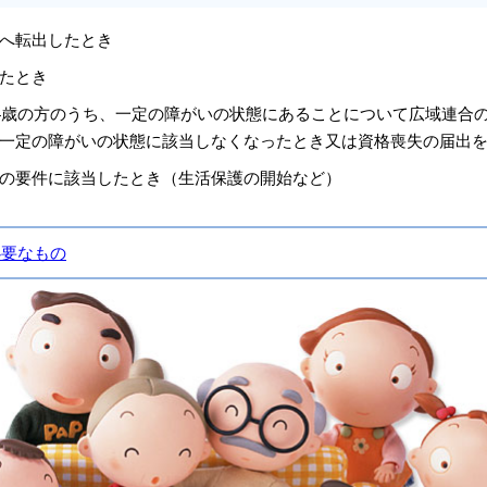
へ転出したとき
たとき
74歳の方のうち、一定の障がいの状態にあることについて広域連合
一定の障がいの状態に該当しなくなったとき又は資格喪失の届出
の要件に該当したとき（生活保護の開始など）
必要なもの