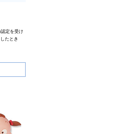
の認定を受け
をしたとき