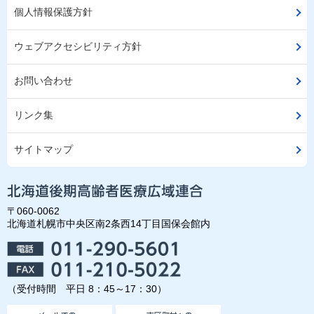
個人情報保護方針
ウェブアクセシビリティ方針
お問い合わせ
リンク集
サイトマップ
〒060-0062
北海道札幌市中央区南2条西14丁目国保会館内
（受付時間 平日 8：45～17：30）