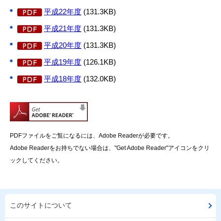
平成22年度
(131.3KB)
平成21年度
(131.3KB)
平成20年度
(131.3KB)
平成19年度
(126.1KB)
平成18年度
(132.0KB)
PDFファイルをご覧になるには、Adobe Readerが必要です。
Adobe Readerをお持ちでない場合は、"Get Adobe Reader"アイコンをクリ
ックしてください。
このサイトについて