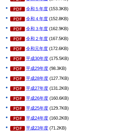
令和５年度
(153.3KB)
令和４年度
(152.8KB)
令和３年度
(162.9KB)
令和２年度
(167.5KB)
令和元年度
(172.6KB)
平成30年度
(175.5KB)
平成29年度
(98.3KB)
平成28年度
(127.7KB)
平成27年度
(131.2KB)
平成26年度
(160.6KB)
平成25年度
(129.7KB)
平成24年度
(160.2KB)
平成23年度
(71.2KB)