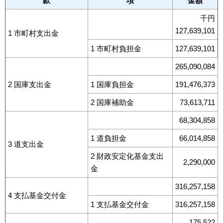
款
項
金額
千円
127,639,101
1 市町村支出金
1 市町村負担金
127,639,101
265,090,084
2 国庫支出金
1 国庫負担金
191,476,373
2 国庫補助金
73,613,711
68,304,858
1 道負担金
66,014,858
3 道支出金
2 財政安定化基金支出
2,290,000
金
316,257,158
4 支払基金交付金
1 支払基金交付金
316,257,158
175,522