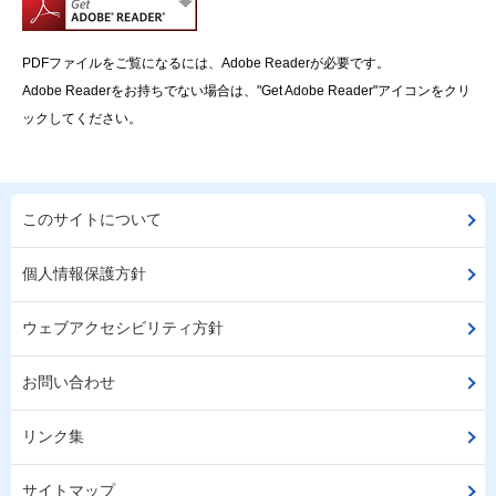
PDFファイルをご覧になるには、Adobe Readerが必要です。
Adobe Readerをお持ちでない場合は、"Get Adobe Reader"アイコンをクリ
ックしてください。
このサイトについて
個人情報保護方針
ウェブアクセシビリティ方針
お問い合わせ
リンク集
サイトマップ