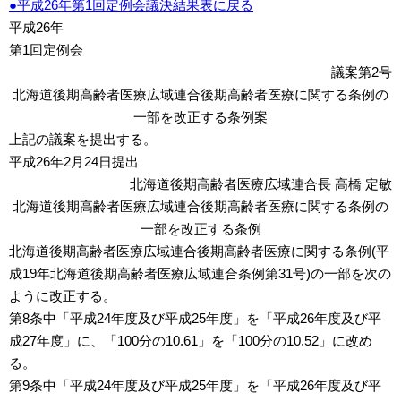
●平成26年第1回定例会議決結果表に戻る
平成26年
第1回定例会
議案第2号
北海道後期高齢者医療広域連合後期高齢者医療に関する条例の
一部を改正する条例案
上記の議案を提出する。
平成26年2月24日提出
北海道後期高齢者医療広域連合長 高橋 定敏
北海道後期高齢者医療広域連合後期高齢者医療に関する条例の
一部を改正する条例
北海道後期高齢者医療広域連合後期高齢者医療に関する条例(平
成19年北海道後期高齢者医療広域連合条例第31号)の一部を次の
ように改正する。
第8条中「平成24年度及び平成25年度」を「平成26年度及び平
成27年度」に、「100分の10.61」を「100分の10.52」に改め
る。
第9条中「平成24年度及び平成25年度」を「平成26年度及び平