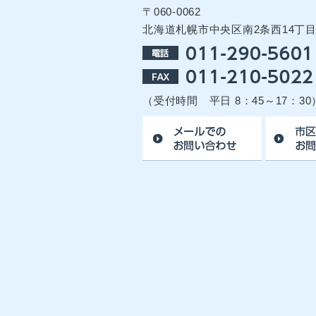
〒060-0062
北海道札幌市中央区南2条西14丁
（受付時間 平日 8：45～17：30