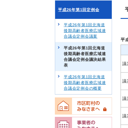
平成26年第1回定例会
平成26年第1回北海道
後期高齢者医療広域連
合議会定例会議案
平
平成26年第1回北海道
後期高齢者医療広域連
合議会定例会議決結果
議
表
平成26年第1回北海道
議
後期高齢者医療広域連
合議会定例会の概要
議
議