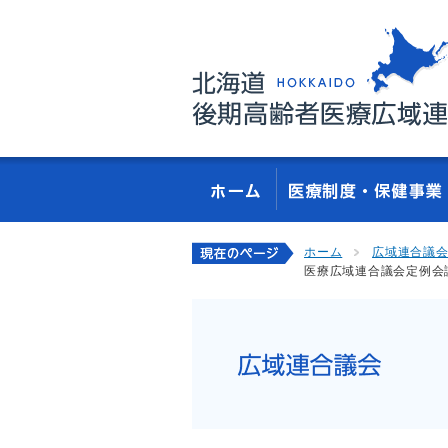
ホーム
広域連合議
医療広域連合議会定例会