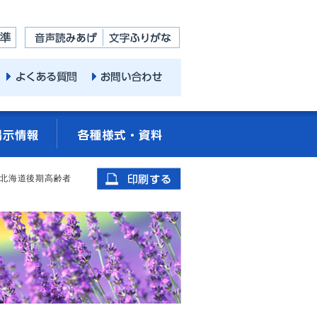
回北海道後期高齢者