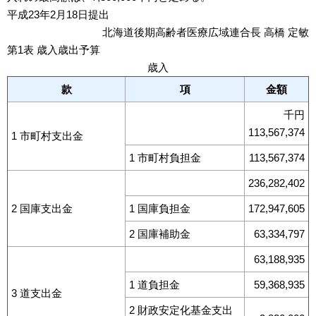
平成23年2月18日提出
北海道後期高齢者医療広域連合長 高橋 定敏
第1表 歳入歳出予算
歳入
款
項
金額
千円
113,567,374
1 市町村支出金
1 市町村負担金
113,567,374
236,282,402
2 国庫支出金
1 国庫負担金
172,947,605
2 国庫補助金
63,334,797
63,188,935
1 道負担金
59,368,935
3 道支出金
2 財政安定化基金支出