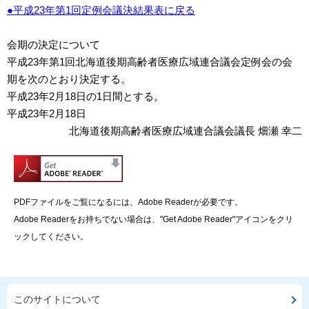
●平成23年第1回定例会議決結果表に戻る
会期の決定について
平成23年第1回北海道後期高齢者医療広域連合議会定例会の会
期を次のとおり決定する。
平成23年2月18日の1日間とする。
平成23年2月18日
北海道後期高齢者医療広域連合議会議長 畑瀬 幸二
PDFファイルをご覧になるには、Adobe Readerが必要です。
Adobe Readerをお持ちでない場合は、"Get Adobe Reader"アイコンをクリ
ックしてください。
このサイトについて