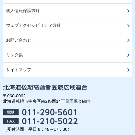
個人情報保護方針
ウェブアクセシビリティ方針
お問い合わせ
リンク集
サイトマップ
〒060-0062
北海道札幌市中央区南2条西14丁目国保会館内
（受付時間 平日 8：45～17：30）