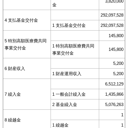
3,820,000
金
292,097,528
4 支払基金交付金
1 支払基金交付金
292,097,528
145,800
5 特別高額医療費共同
1 特別高額医療費共同
事業交付金
145,800
事業交付金
5,200
6 財産収入
1 財産運用収入
5,200
6,512,129
7 繰入金
1 一般会計繰入金
1,435,866
2 基金繰入金
5,076,263
1
8 繰越金
1 繰越金
1