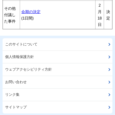
2
その他
会期の決定
月
決
付議し
(1日間)
18
定
た事件
日
このサイトについて
個人情報保護方針
ウェブアクセシビリティ方針
お問い合わせ
リンク集
サイトマップ