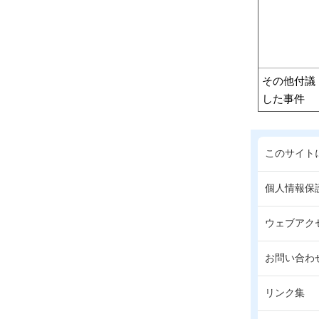
その他付議
した事件
このサイト
個人情報保
ウェブアク
お問い合わ
リンク集