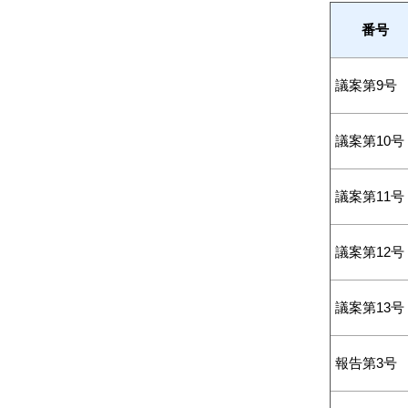
番号
議案第9号
議案第10号
議案第11号
議案第12号
議案第13号
報告第3号